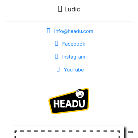
Ludic
info@headu.com
Facebook
Instagram
YouTube