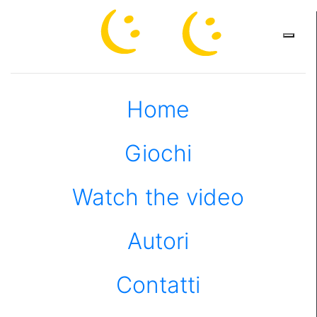
×
Home
Giochi
Watch the video
Autori
Contatti