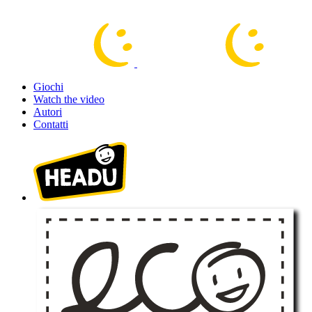
Giochi
Watch the video
Autori
Contatti