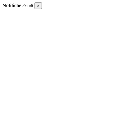
Notifiche
chiudi
×