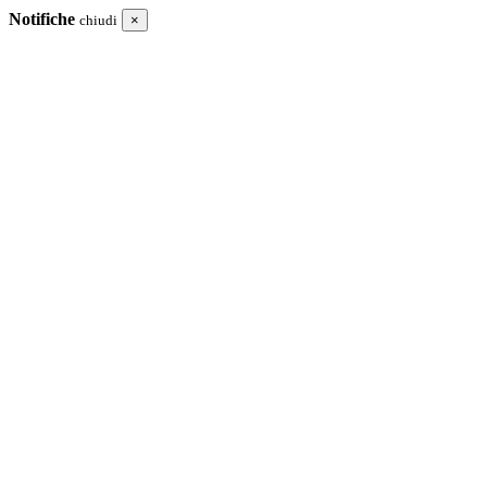
Notifiche
chiudi
×