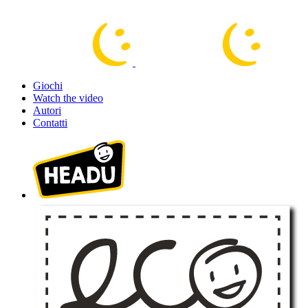
Giochi
Watch the video
Autori
Contatti