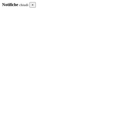
Notifiche
chiudi
×