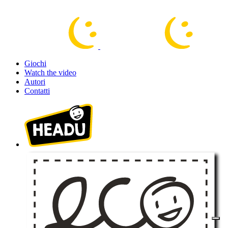
Giochi
Watch the video
Autori
Contatti