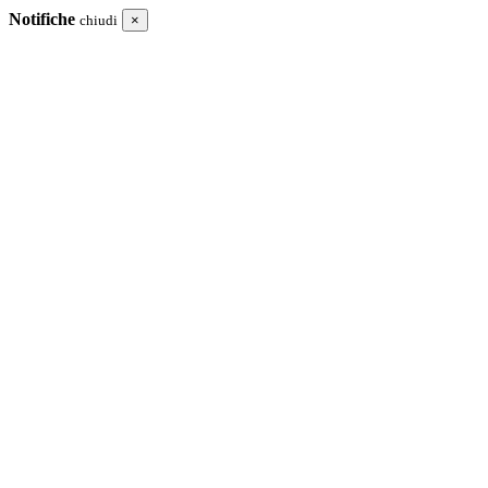
Notifiche
chiudi
×