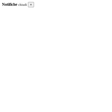
Notifiche
chiudi
×