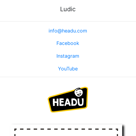
Ludic
info@headu.com
Facebook
Instagram
YouTube