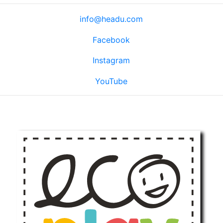
info@headu.com
Facebook
Instagram
YouTube