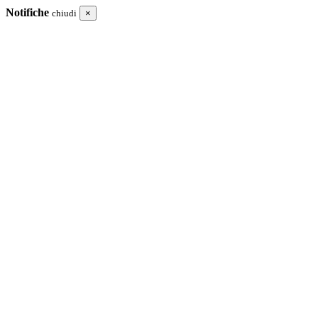
Notifiche
chiudi
×