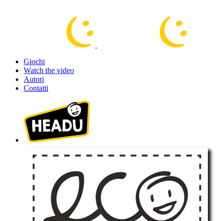
Giochi
Watch the video
Autori
Contatti