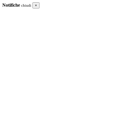
Notifiche
chiudi
×