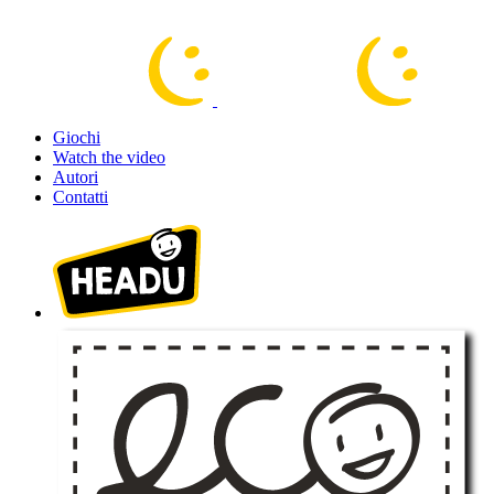
Giochi
Watch the video
Autori
Contatti