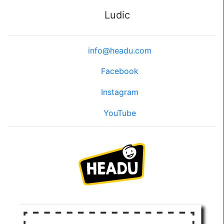
Ludic
info@headu.com
Facebook
Instagram
YouTube