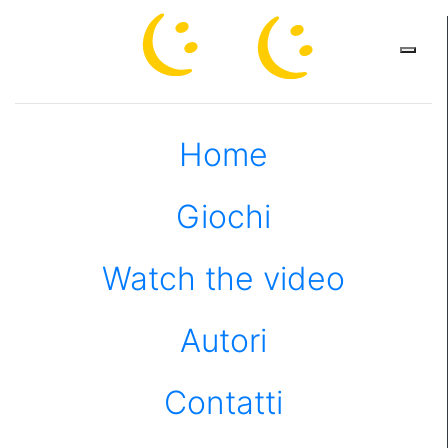
×
Home
Giochi
Watch the video
Autori
Contatti