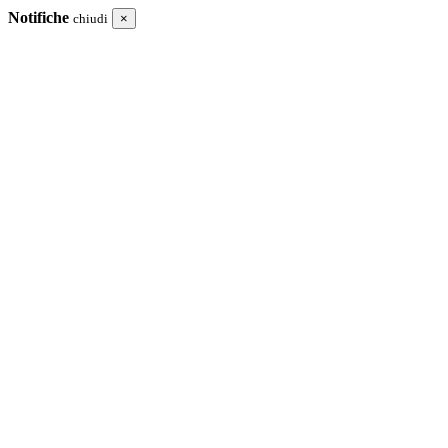
Notifiche
chiudi
×