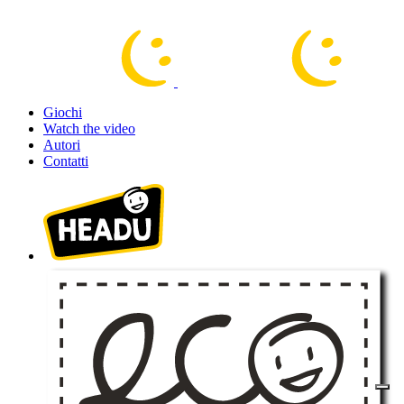
Giochi
Watch the video
Autori
Contatti