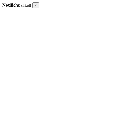
Notifiche
chiudi
×