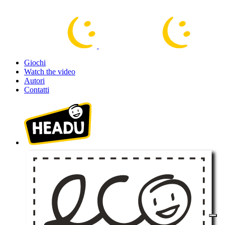
Giochi
Watch the video
Autori
Contatti