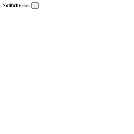
Notifiche
close
×