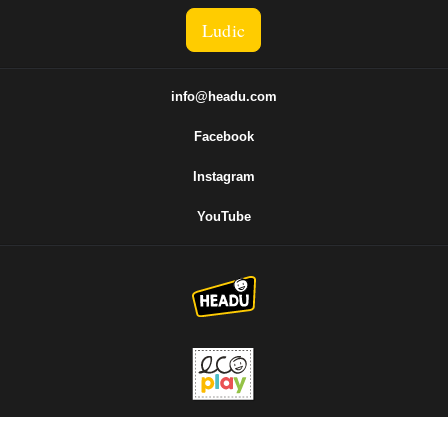
Ludic
info@headu.com
Facebook
Instagram
YouTube