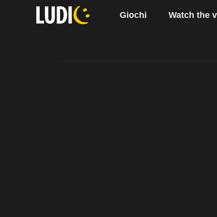
Giochi
Watch the 